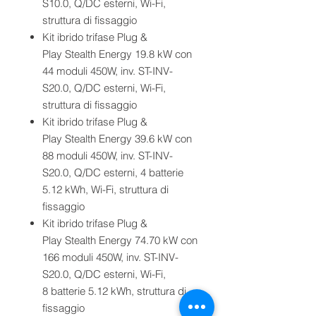
S10.0, Q/DC esterni, Wi-Fi,
struttura di fissaggio
Kit ibrido trifase Plug &
Play Stealth Energy 19.8 kW con
44 moduli 450W, inv. ST-INV-
S20.0, Q/DC esterni, Wi-Fi,
struttura di fissaggio
Kit ibrido trifase Plug &
Play Stealth Energy 39.6 kW con
88 moduli 450W, inv. ST-INV-
S20.0, Q/DC esterni, 4 batterie
5.12 kWh, Wi-Fi, struttura di
fissaggio
Kit ibrido trifase Plug &
Play Stealth Energy 74.70 kW con
166 moduli 450W, inv. ST-INV-
S20.0, Q/DC esterni, Wi-Fi,
8 batterie 5.12 kWh, struttura di
fissaggio