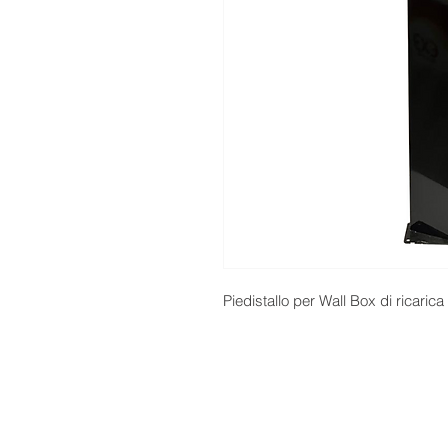
Piedistallo per Wall Box di ricaric