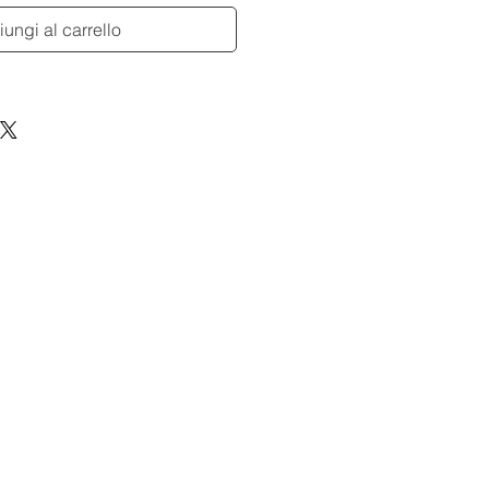
ungi al carrello