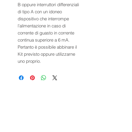
B oppure interruttori differenziali
di tipo A con un idoneo
dispositivo che interrompe
l’alimentazione in caso di
corrente di guasto in corrente
continua superiore a 6 mA.
Pertanto è possibile abbinare il
Kit previsto oppure utilizzarne
uno proprio.